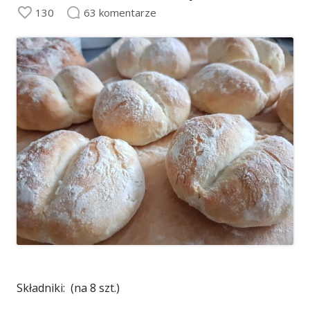
130
63 komentarze
Składniki: (na 8 szt.)