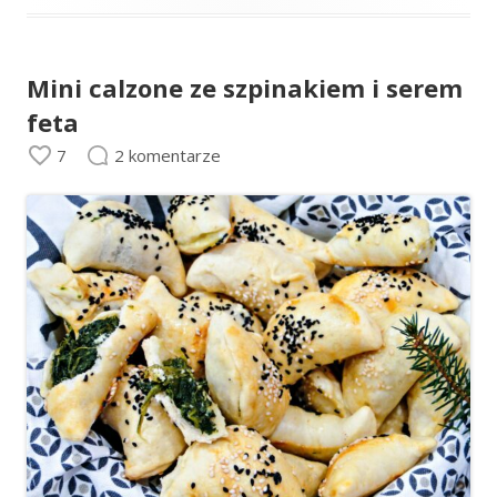
Mini calzone ze szpinakiem i serem
feta
7
2 komentarze