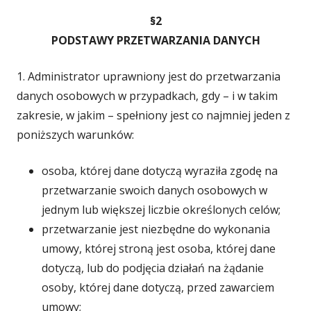
§2
PODSTAWY PRZETWARZANIA DANYCH
1. Administrator uprawniony jest do przetwarzania
danych osobowych w przypadkach, gdy – i w takim
zakresie, w jakim – spełniony jest co najmniej jeden z
poniższych warunków:
osoba, której dane dotyczą wyraziła zgodę na
przetwarzanie swoich danych osobowych w
jednym lub większej liczbie określonych celów;
przetwarzanie jest niezbędne do wykonania
umowy, której stroną jest osoba, której dane
dotyczą, lub do podjęcia działań na żądanie
osoby, której dane dotyczą, przed zawarciem
umowy;