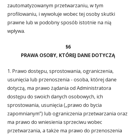
zautomatyzowanym przetwarzaniu, w tym
profilowaniu, i wywołuje wobec tej osoby skutki
prawne lub w podobny sposób istotnie na nią
wpływa.
§6
PRAWA OSOBY, KTÓREJ DANE DOTYCZĄ
1. Prawo dostępu, sprostowania, ograniczenia,
usunięcia lub przenoszenia - osoba, której dane
dotyczą, ma prawo żądania od Administratora
dostępu do swoich danych osobowych, ich
sprostowania, usunięcia („prawo do bycia
zapomnianym”) lub ograniczenia przetwarzania oraz
ma prawo do wniesienia sprzeciwu wobec
przetwarzania, a także ma prawo do przenoszenia