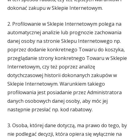
dokonać zakupu w Sklepie Internetowym.
2. Profilowanie w Sklepie Internetowym polega na
automatycznej analizie lub prognozie zachowania
danej osoby na stronie Sklepu Internetowego np.
poprzez dodanie konkretnego Towaru do koszyka,
przeglądanie strony konkretnego Towaru w Sklepie
Internetowym, czy też poprzez analizę
dotychczasowej historii dokonanych zakupów w
Sklepie Internetowym. Warunkiem takiego
profilowania jest posiadanie przez Administratora
danych osobowych danej osoby, aby móc jej
następnie przesłać np. kod rabatowy.
3. Osoba, której dane dotyczą, ma prawo do tego, by
nie podlegać decyzji, która opiera się wyłącznie na