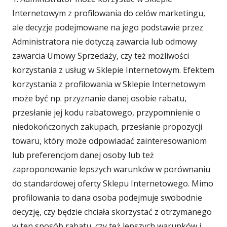
Internetowym z profilowania do celów marketingu,
ale decyzje podejmowane na jego podstawie przez
Administratora nie dotyczą zawarcia lub odmowy
zawarcia Umowy Sprzedaży, czy też możliwości
korzystania z usług w Sklepie Internetowym. Efektem
korzystania z profilowania w Sklepie Internetowym
może być np. przyznanie danej osobie rabatu,
przesłanie jej kodu rabatowego, przypomnienie o
niedokończonych zakupach, przesłanie propozycji
towaru, który może odpowiadać zainteresowaniom
lub preferencjom danej osoby lub też
zaproponowanie lepszych warunków w porównaniu
do standardowej oferty Sklepu Internetowego. Mimo
profilowania to dana osoba podejmuje swobodnie
decyzję, czy będzie chciała skorzystać z otrzymanego
w ten sposób rabatu, czy też lepszych warunków i