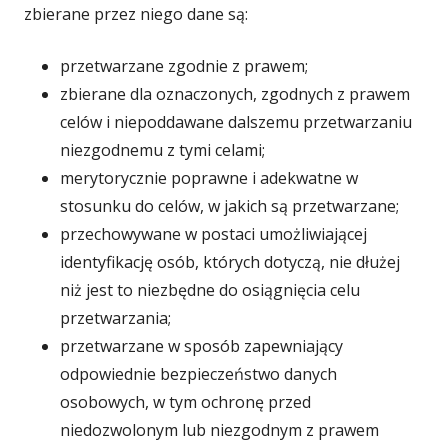
zbierane przez niego dane są:
przetwarzane zgodnie z prawem;
zbierane dla oznaczonych, zgodnych z prawem
celów i niepoddawane dalszemu przetwarzaniu
niezgodnemu z tymi celami;
merytorycznie poprawne i adekwatne w
stosunku do celów, w jakich są przetwarzane;
przechowywane w postaci umożliwiającej
identyfikację osób, których dotyczą, nie dłużej
niż jest to niezbędne do osiągnięcia celu
przetwarzania;
przetwarzane w sposób zapewniający
odpowiednie bezpieczeństwo danych
osobowych, w tym ochronę przed
niedozwolonym lub niezgodnym z prawem