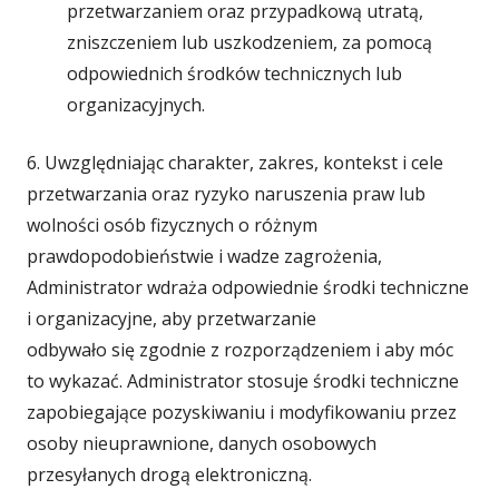
przetwarzaniem oraz przypadkową utratą,
zniszczeniem lub uszkodzeniem, za pomocą
odpowiednich środków technicznych lub
organizacyjnych.
6. Uwzględniając charakter, zakres, kontekst i cele
przetwarzania oraz ryzyko naruszenia praw lub
wolności osób fizycznych o różnym
prawdopodobieństwie i wadze zagrożenia,
Administrator wdraża odpowiednie środki techniczne
i organizacyjne, aby przetwarzanie
odbywało się zgodnie z rozporządzeniem i aby móc
to wykazać. Administrator stosuje środki techniczne
zapobiegające pozyskiwaniu i modyfikowaniu przez
osoby nieuprawnione, danych osobowych
przesyłanych drogą elektroniczną.