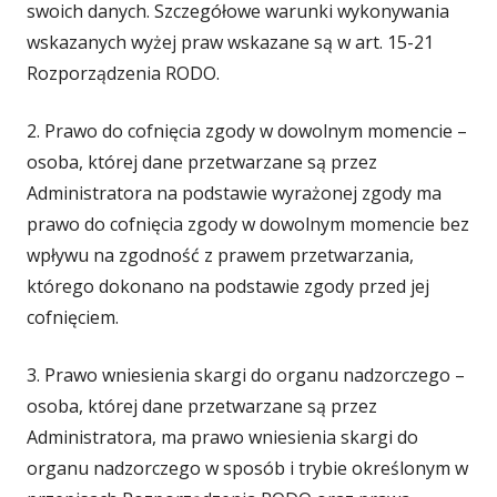
swoich danych. Szczegółowe warunki wykonywania
wskazanych wyżej praw wskazane są w art. 15-21
Rozporządzenia RODO.
2. Prawo do cofnięcia zgody w dowolnym momencie –
osoba, której dane przetwarzane są przez
Administratora na podstawie wyrażonej zgody ma
prawo do cofnięcia zgody w dowolnym momencie bez
wpływu na zgodność z prawem przetwarzania,
którego dokonano na podstawie zgody przed jej
cofnięciem.
3. Prawo wniesienia skargi do organu nadzorczego –
osoba, której dane przetwarzane są przez
Administratora, ma prawo wniesienia skargi do
organu nadzorczego w sposób i trybie określonym w