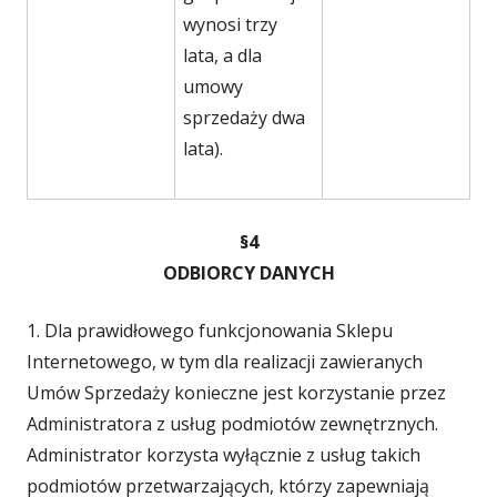
wynosi trzy
lata, a dla
umowy
sprzedaży dwa
lata).
§4
ODBIORCY DANYCH
1. Dla prawidłowego funkcjonowania Sklepu
Internetowego, w tym dla realizacji zawieranych
Umów Sprzedaży konieczne jest korzystanie przez
Administratora z usług podmiotów zewnętrznych.
Administrator korzysta wyłącznie z usług takich
podmiotów przetwarzających, którzy zapewniają