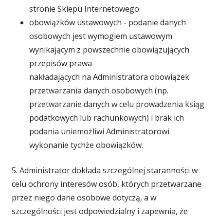
stronie Sklepu Internetowego
obowiązków ustawowych - podanie danych
osobowych jest wymogiem ustawowym
wynikającym z powszechnie obowiązujących
przepisów prawa
nakładających na Administratora obowiązek
przetwarzania danych osobowych (np.
przetwarzanie danych w celu prowadzenia ksiąg
podatkowych lub rachunkowych) i brak ich
podania uniemożliwi Administratorowi
wykonanie tychże obowiązków.
5. Administrator dokłada szczególnej staranności w
celu ochrony interesów osób, których przetwarzane
przez niego dane osobowe dotyczą, a w
szczególności jest odpowiedzialny i zapewnia, że