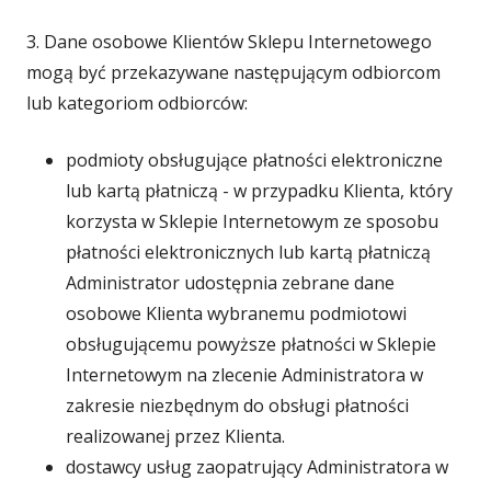
3. Dane osobowe Klientów Sklepu Internetowego
mogą być przekazywane następującym odbiorcom
lub kategoriom odbiorców:
podmioty obsługujące płatności elektroniczne
lub kartą płatniczą - w przypadku Klienta, który
korzysta w Sklepie Internetowym ze sposobu
płatności elektronicznych lub kartą płatniczą
Administrator udostępnia zebrane dane
osobowe Klienta wybranemu podmiotowi
obsługującemu powyższe płatności w Sklepie
Internetowym na zlecenie Administratora w
zakresie niezbędnym do obsługi płatności
realizowanej przez Klienta.
dostawcy usług zaopatrujący Administratora w