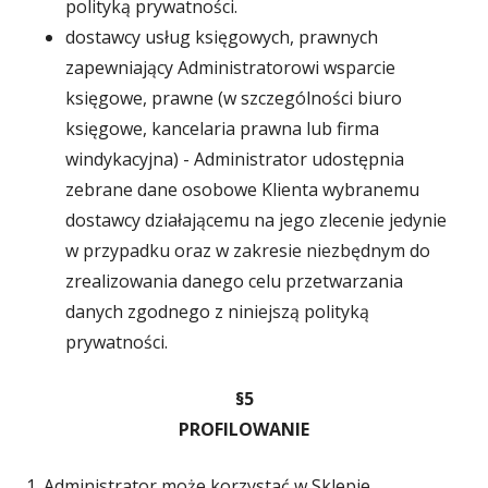
polityką prywatności.
dostawcy usług księgowych, prawnych
zapewniający Administratorowi wsparcie
księgowe, prawne (w szczególności biuro
księgowe, kancelaria prawna lub firma
windykacyjna) - Administrator udostępnia
zebrane dane osobowe Klienta wybranemu
dostawcy działającemu na jego zlecenie jedynie
w przypadku oraz w zakresie niezbędnym do
zrealizowania danego celu przetwarzania
danych zgodnego z niniejszą polityką
prywatności.
§5
PROFILOWANIE
1. Administrator może korzystać w Sklepie