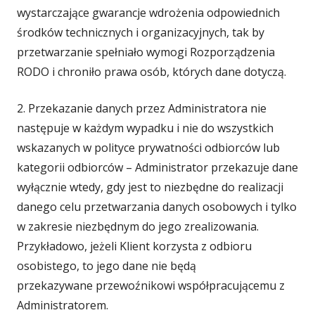
wystarczające gwarancje wdrożenia odpowiednich
środków technicznych i organizacyjnych, tak by
przetwarzanie spełniało wymogi Rozporządzenia
RODO i chroniło prawa osób, których dane dotyczą.
2. Przekazanie danych przez Administratora nie
następuje w każdym wypadku i nie do wszystkich
wskazanych w polityce prywatności odbiorców lub
kategorii odbiorców – Administrator przekazuje dane
wyłącznie wtedy, gdy jest to niezbędne do realizacji
danego celu przetwarzania danych osobowych i tylko
w zakresie niezbędnym do jego zrealizowania.
Przykładowo, jeżeli Klient korzysta z odbioru
osobistego, to jego dane nie będą
przekazywane przewoźnikowi współpracującemu z
Administratorem.