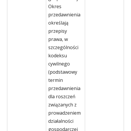
Okres
przedawnienia
określają
przepisy
prawa, w
szczególności
kodeksu
cywilnego
(podstawowy
termin
przedawnienia
dla roszczeń
związanych z
prowadzeniem
działalności
gospodarczej