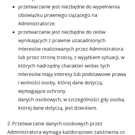
przetwarzanie jest niezbędne do wypełnienia
obowiązku prawnego ciążącego na
Administratorze;
przetwarzanie jest niezbędne do celów
wynikających z prawnie uzasadnionych
interesów realizowanych przez Administratora
lub przez stronę trzecią, z wyjątkiem sytuacji, w
których nadrzędny charakter wobec tych
interesów mają interesy lub podstawowe prawa
i wolności osoby, której dane dotyczą,
wymagające ochrony
danych osobowych, w szczególności gdy osoba,
której dane dotyczą, jest dzieckiem.
2. Przetwarzanie danych osobowych przez
Administratora wymaga każdorazowo zaistnienia co