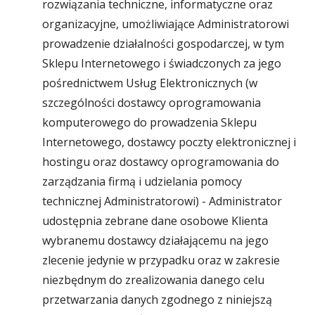
rozwiązania techniczne, informatyczne oraz
organizacyjne, umożliwiające Administratorowi
prowadzenie działalności gospodarczej, w tym
Sklepu Internetowego i świadczonych za jego
pośrednictwem Usług Elektronicznych (w
szczególności dostawcy oprogramowania
komputerowego do prowadzenia Sklepu
Internetowego, dostawcy poczty elektronicznej i
hostingu oraz dostawcy oprogramowania do
zarządzania firmą i udzielania pomocy
technicznej Administratorowi) - Administrator
udostępnia zebrane dane osobowe Klienta
wybranemu dostawcy działającemu na jego
zlecenie jedynie w przypadku oraz w zakresie
niezbędnym do zrealizowania danego celu
przetwarzania danych zgodnego z niniejszą