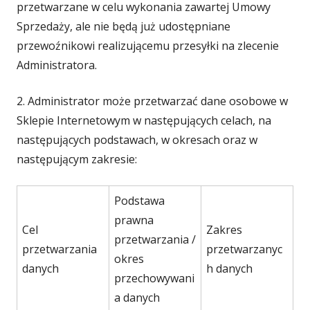
przetwarzane w celu wykonania zawartej Umowy
Sprzedaży, ale nie będą już udostępniane
przewoźnikowi realizującemu przesyłki na zlecenie
Administratora.
2. Administrator może przetwarzać dane osobowe w
Sklepie Internetowym w następujących celach, na
następujących podstawach, w okresach oraz w
następującym zakresie:
Podstawa
prawna
Cel
Zakres
przetwarzania /
przetwarzania
przetwarzanyc
okres
danych
h danych
przechowywani
a danych