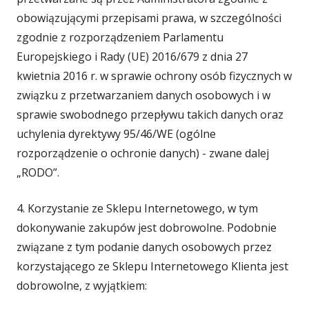
obowiązującymi przepisami prawa, w szczególności
zgodnie z rozporządzeniem Parlamentu
Europejskiego i Rady (UE) 2016/679 z dnia 27
kwietnia 2016 r. w sprawie ochrony osób fizycznych w
związku z przetwarzaniem danych osobowych i w
sprawie swobodnego przepływu takich danych oraz
uchylenia dyrektywy 95/46/WE (ogólne
rozporządzenie o ochronie danych) - zwane dalej
„RODO”.
4. Korzystanie ze Sklepu Internetowego, w tym
dokonywanie zakupów jest dobrowolne. Podobnie
związane z tym podanie danych osobowych przez
korzystającego ze Sklepu Internetowego Klienta jest
dobrowolne, z wyjątkiem: