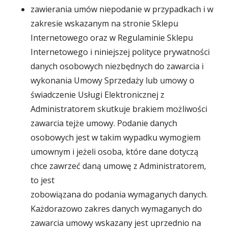
zawierania umów niepodanie w przypadkach i w
zakresie wskazanym na stronie Sklepu
Internetowego oraz w Regulaminie Sklepu
Internetowego i niniejszej polityce prywatności
danych osobowych niezbędnych do zawarcia i
wykonania Umowy Sprzedaży lub umowy o
świadczenie Usługi Elektronicznej z
Administratorem skutkuje brakiem możliwości
zawarcia tejże umowy. Podanie danych
osobowych jest w takim wypadku wymogiem
umownym i jeżeli osoba, które dane dotyczą
chce zawrzeć daną umowę z Administratorem,
to jest
zobowiązana do podania wymaganych danych.
Każdorazowo zakres danych wymaganych do
zawarcia umowy wskazany jest uprzednio na