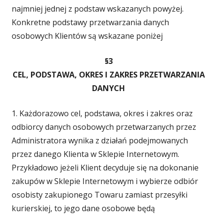
najmniej jednej z podstaw wskazanych powyżej.
Konkretne podstawy przetwarzania danych
osobowych Klientów są wskazane poniżej
§3
CEL, PODSTAWA, OKRES I ZAKRES PRZETWARZANIA
DANYCH
1. Każdorazowo cel, podstawa, okres i zakres oraz
odbiorcy danych osobowych przetwarzanych przez
Administratora wynika z działań podejmowanych
przez danego Klienta w Sklepie Internetowym.
Przykładowo jeżeli Klient decyduje się na dokonanie
zakupów w Sklepie Internetowym i wybierze odbiór
osobisty zakupionego Towaru zamiast przesyłki
kurierskiej, to jego dane osobowe będą