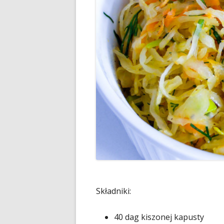
Składniki:
40 dag kiszonej kapusty