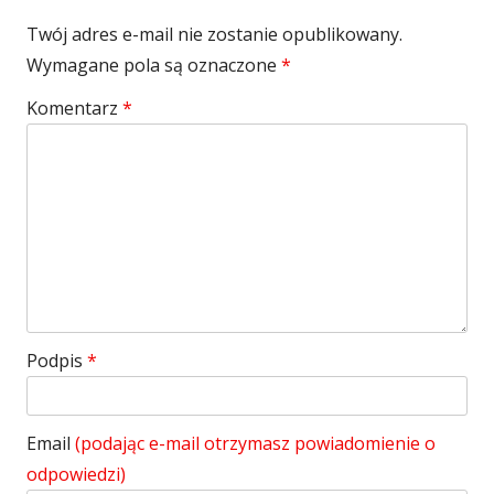
Twój adres e-mail nie zostanie opublikowany.
Wymagane pola są oznaczone
*
Komentarz
*
Podpis
*
Email
(podając e-mail otrzymasz powiadomienie o
odpowiedzi)