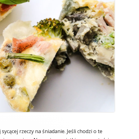
sycącej rzeczy na śniadanie. Jeśli chodzi o te