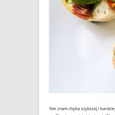
Nie znam chyba szybszej i bardziej 