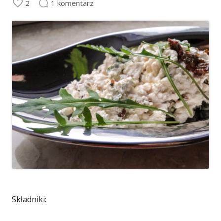
2
1 komentarz
Składniki: