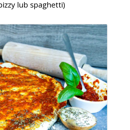
izzy lub spaghetti)