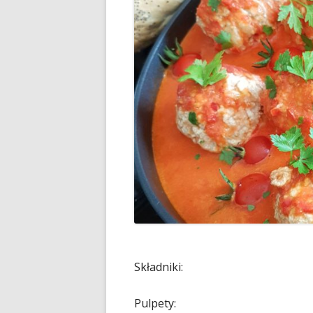
Składniki:
Pulpety: