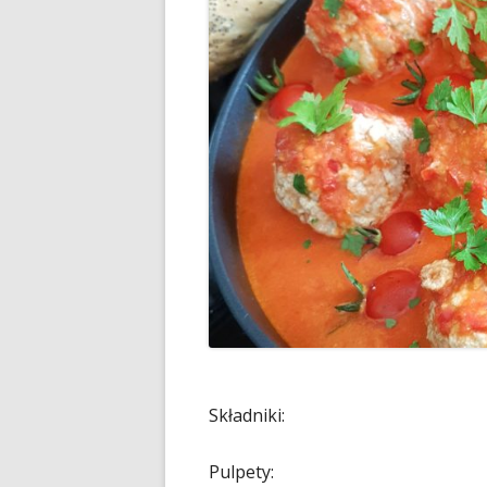
Składniki:
Pulpety: