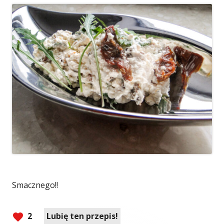
Smacznego!!
2
Lubię ten przepis!