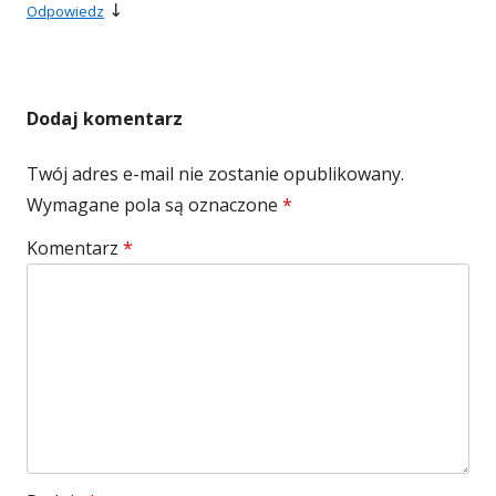
↓
Odpowiedz
Dodaj komentarz
Twój adres e-mail nie zostanie opublikowany.
Wymagane pola są oznaczone
*
Komentarz
*