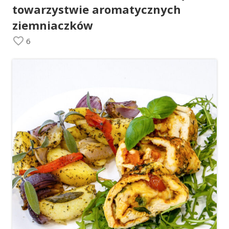
towarzystwie aromatycznych
ziemniaczków
6