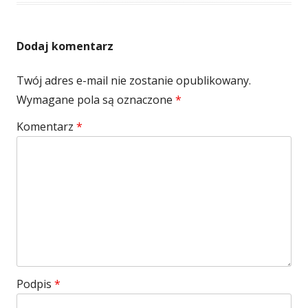
Dodaj komentarz
Twój adres e-mail nie zostanie opublikowany.
Wymagane pola są oznaczone
*
Komentarz
*
Podpis
*