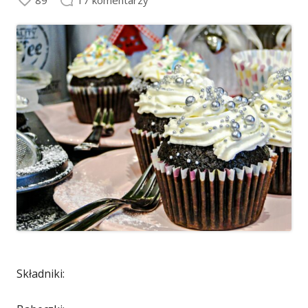
Składniki: