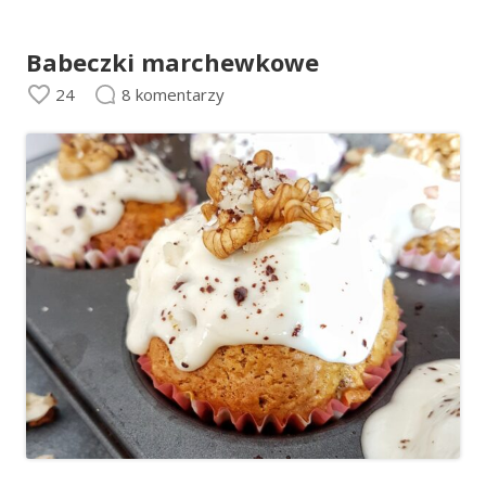
Babeczki marchewkowe
24
8 komentarzy