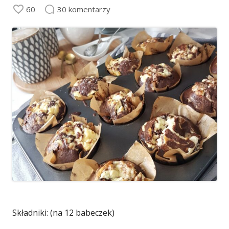
60
30 komentarzy
Składniki: (na 12 babeczek)