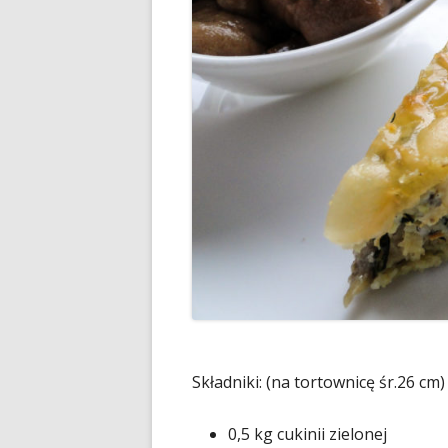
Składniki: (na tortownicę śr.26 cm)
0,5 kg cukinii zielonej