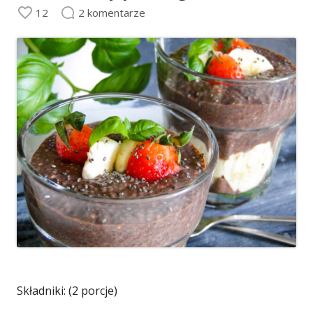
12
2 komentarze
Składniki: (2 porcje)