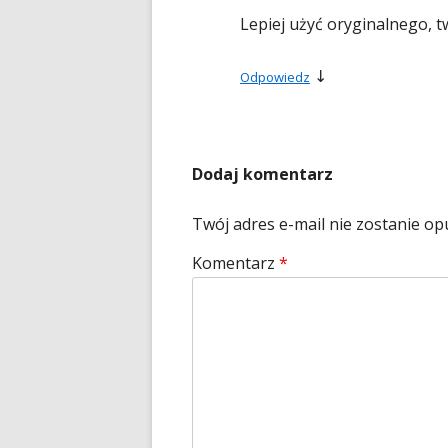
Lepiej użyć oryginalnego, 
↓
Odpowiedz
Dodaj komentarz
Twój adres e-mail nie zostanie op
Komentarz
*