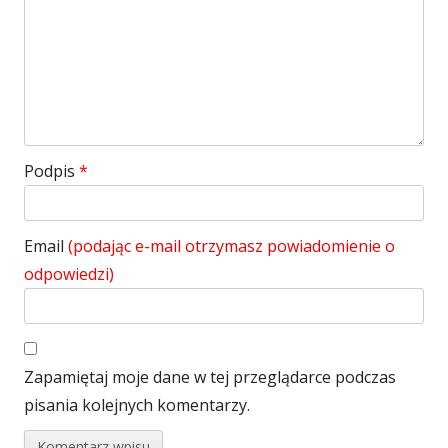
Podpis
*
Email
(podając e-mail otrzymasz powiadomienie o
odpowiedzi)
Zapamiętaj moje dane w tej przeglądarce podczas
pisania kolejnych komentarzy.