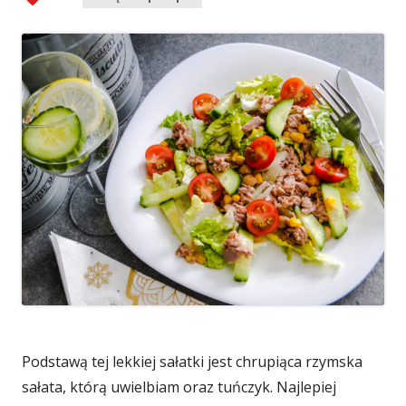
Podstawą tej lekkiej sałatki jest chrupiąca rzymska
sałata, którą uwielbiam oraz tuńczyk. Najlepiej