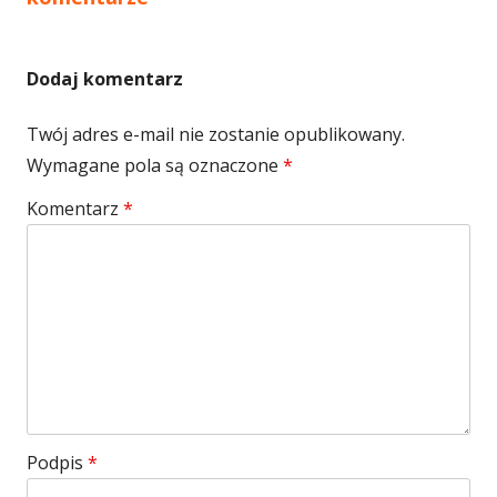
komentarzy
Dodaj komentarz
Twój adres e-mail nie zostanie opublikowany.
Wymagane pola są oznaczone
*
Komentarz
*
Podpis
*