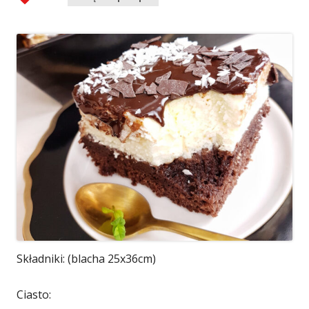
Składniki: (blacha 25x36cm)
Ciasto: