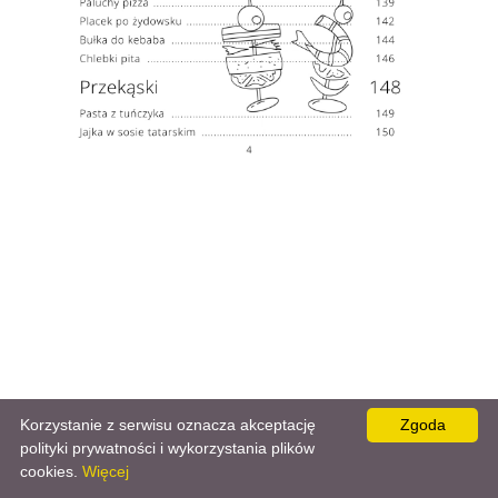
Korzystanie z serwisu oznacza akceptację
Zgoda
polityki prywatności i wykorzystania plików
cookies.
Więcej